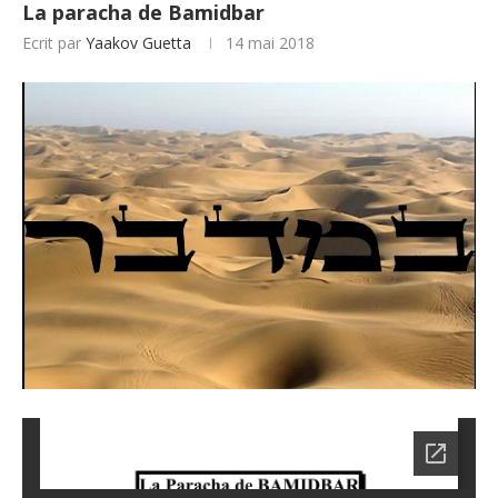
La paracha de Bamidbar
Ecrit par
Yaakov Guetta
14 mai 2018