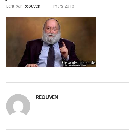
Ecrit par
Reouven
1 mars 2016
REOUVEN