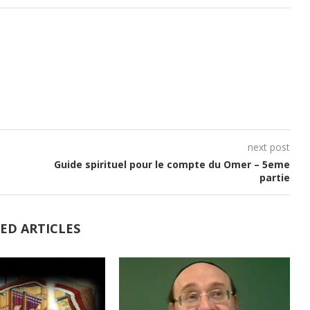
next post
Guide spirituel pour le compte du Omer – 5eme
partie
ED ARTICLES