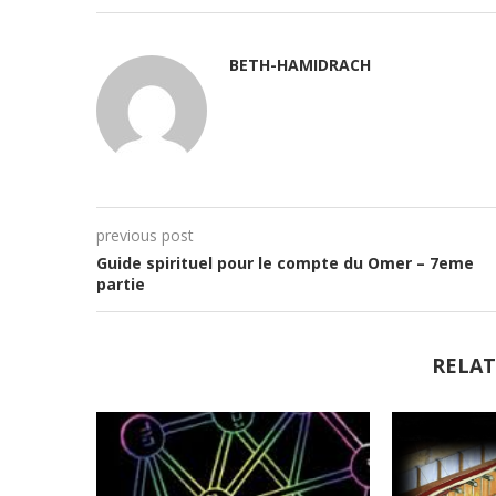
BETH-HAMIDRACH
previous post
Guide spirituel pour le compte du Omer – 7eme
partie
RELAT