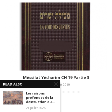
Méssilat Yécharim CH 19 Partie 3
READ ALSO
19 décembre 2019
Les raisons
profondes de la
destruction du...
21 juillet 2026