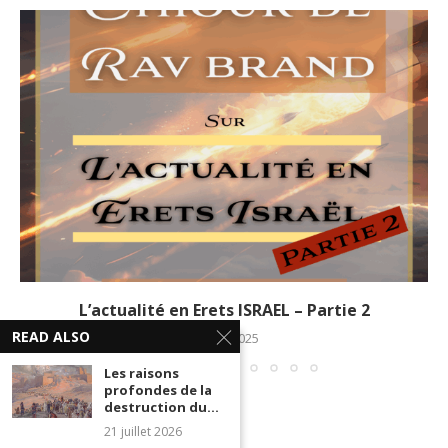
L’actualité en Erets ISRAEL – Partie 2
READ ALSO
26 juin 2025
Les raisons
profondes de la
destruction du...
21 juillet 2026