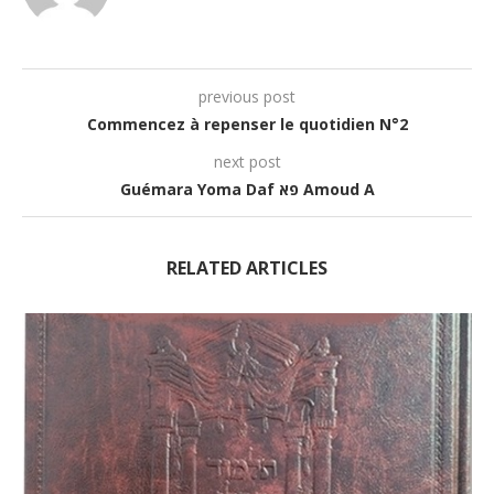
previous post
Commencez à repenser le quotidien N°2
next post
Guémara Yoma Daf פא Amoud A
RELATED ARTICLES