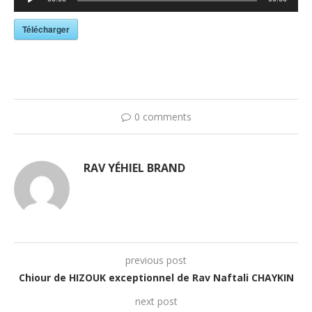
audio
Télécharger
0 comments
RAV YÉHIEL BRAND
previous post
Chiour de HIZOUK exceptionnel de Rav Naftali CHAYKIN
next post