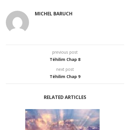
MICHEL BARUCH
previous post
Téhilim Chap 8
next post
Téhilim Chap 9
RELATED ARTICLES