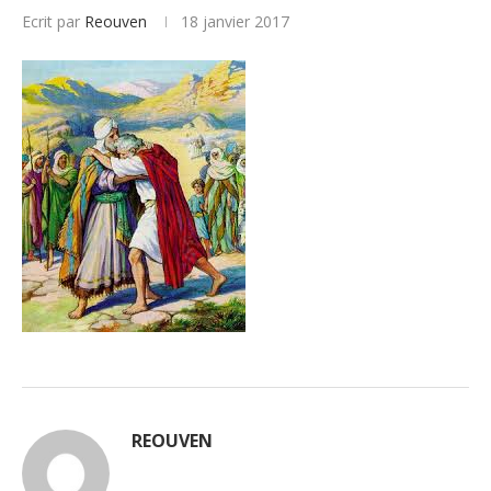
Ecrit par
Reouven
18 janvier 2017
REOUVEN