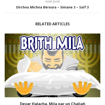
next post
Dirchou Michna Béroura – Simane 3 – Saïf 3
RELATED ARTICLES
Devar Halacha. Mila par un Chaliah