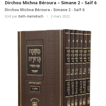
Dirchou Michna Béroura – Simane 2 – Saïf 6
Dirchou Michna Béroura - Simane 2 - Saïf 6
Ecrit par
Beth-Hamidrach
2 mars 2022