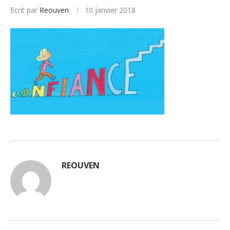
Ecrit par
Reouven
10 janvier 2018
REOUVEN