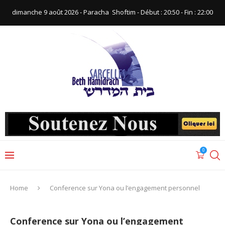
dimanche 9 août 2026 - Paracha ‪ Shoftim‬ - Début : 20:50‬ - Fin : ‪22:00‬
0
Home
Conference sur Yona ou l’engagement personnel
Conference sur Yona ou l’engagement