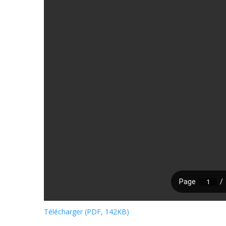
Télécharger (PDF, 142KB)