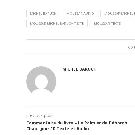
MICHEL BARUCH
MOUSSAR AUDIO
MOUSSAR MICHEL
MOUSSAR MICHEL BARUCH TEXTE
MOUSSAR TEXTE
MICHEL BARUCH
previous post
Commentaire du livre – Le Palmier de Déborah
Chap I jour 10 Texte et Audio