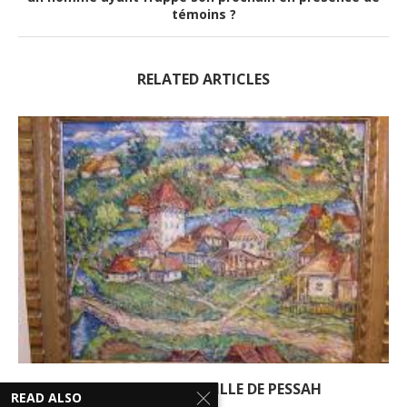
témoins ?
RELATED ARTICLES
SEGOULA DE LA VEILLE DE PESSAH
READ ALSO