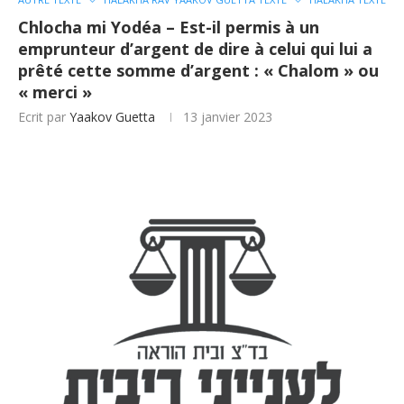
Chlocha mi Yodéa – Est-il permis à un
emprunteur d’argent de dire à celui qui lui a
prêté cette somme d’argent : « Chalom » ou
« merci »
Ecrit par
Yaakov Guetta
13 janvier 2023