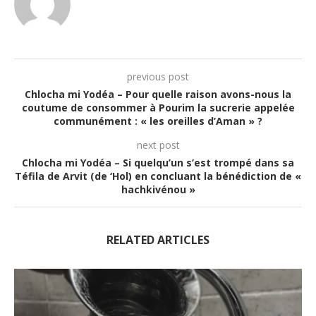
previous post
Chlocha mi Yodéa – Pour quelle raison avons-nous la
coutume de consommer à Pourim la sucrerie appelée
communément : « les oreilles d’Aman » ?
next post
Chlocha mi Yodéa – Si quelqu’un s’est trompé dans sa
Téfila de Arvit (de ‘Hol) en concluant la bénédiction de «
hachkivénou »
RELATED ARTICLES