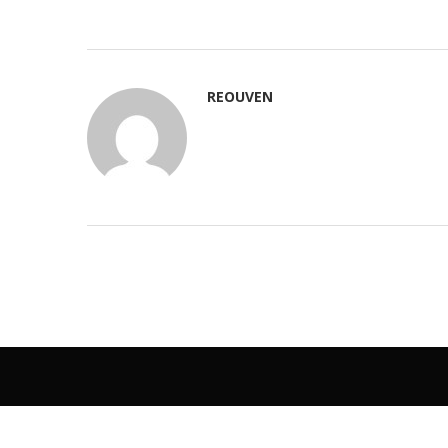
REOUVEN