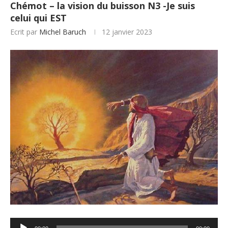
Chémot – la vision du buisson N3 -Je suis
celui qui EST
Ecrit par
Michel Baruch
12 janvier 2023
Lecteur