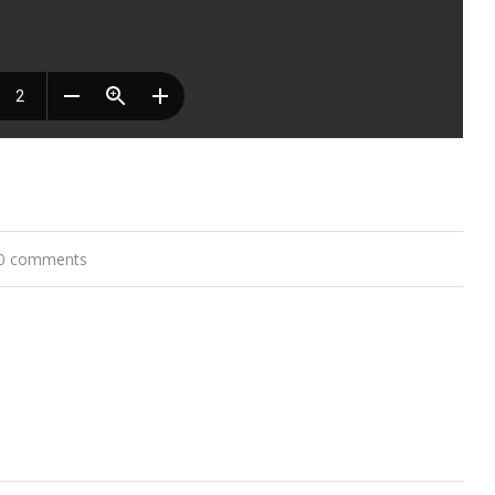
0 comments