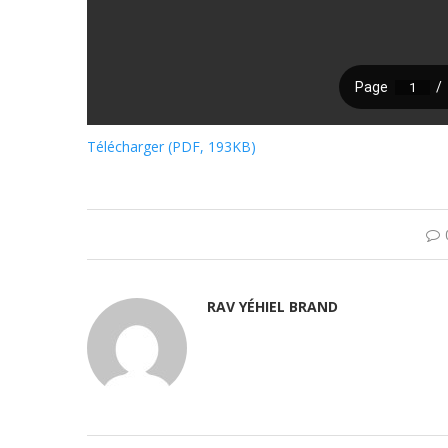
Télécharger (PDF, 193KB)
RAV YÉHIEL BRAND