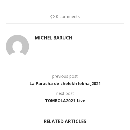
0 comments
MICHEL BARUCH
previous post
La Paracha de chelekh lekha_2021
next post
TOMBOLA2021-Live
RELATED ARTICLES