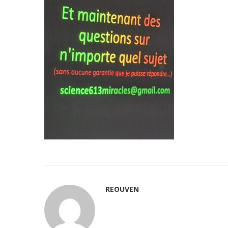
REOUVEN